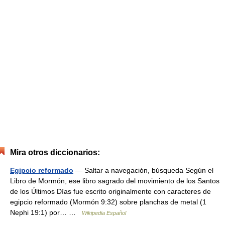
Mira otros diccionarios:
Egipcio reformado
— Saltar a navegación, búsqueda Según el
Libro de Mormón, ese libro sagrado del movimiento de los Santos
de los Últimos Días fue escrito originalmente con caracteres de
egipcio reformado (Mormón 9:32) sobre planchas de metal (1
Nephi 19:1) por… …
Wikipedia Español